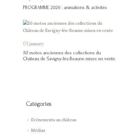
PROGRAMME 2026 : animations & activités
01
january
50 motos anciennes des collections du
Château de Savigny-lès-Beaune mises en vente
Catégories
Evénements au château
Médias