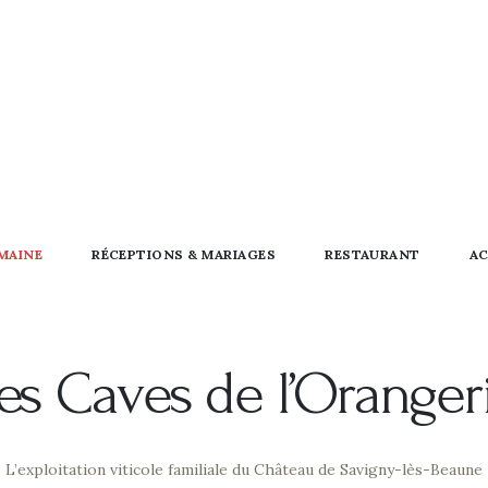
MAINE
RÉCEPTIONS & MARIAGES
RESTAURANT
AC
es Caves de l’Oranger
L’exploitation viticole familiale du Château de Savigny-lès-Beaune