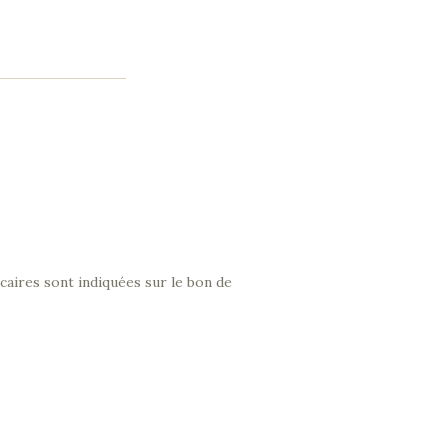
caires sont indiquées sur le bon de