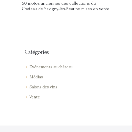
50 motos anciennes des collections du
Château de Savigny-lès-Beaune mises en vente
Catégories
Evénements au château
Médias
Salons des vins
Vente