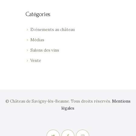
Catégories
Evénements au château
Médias
Salons des vins
Vente
© Château de Savigny-lès-Beaune. Tous droits réservés.
Mentions
légales